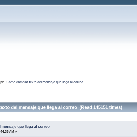
pic:
Como cambiar texto del mensaje que llega al correo
xto del mensaje que llega al correo (Read 145151 times)
 mensaje que llega al correo
:44:35 AM »