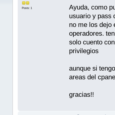
Ayuda, como pue
Posts: 1
usuario y pass 
no me los dejo 
operadores. ten
solo cuento con
privilegios
aunque si tengo
areas del cpane
gracias!!