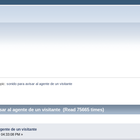
pic:
sonido para avisar al agente de un visitante
sar al agente de un visitante (Read 75665 times)
agente de un visitante
 04:33:08 PM »