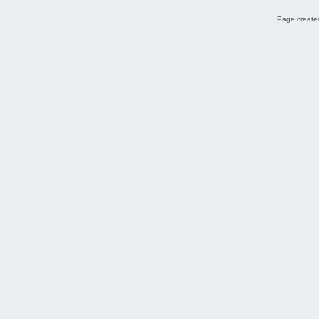
Page created