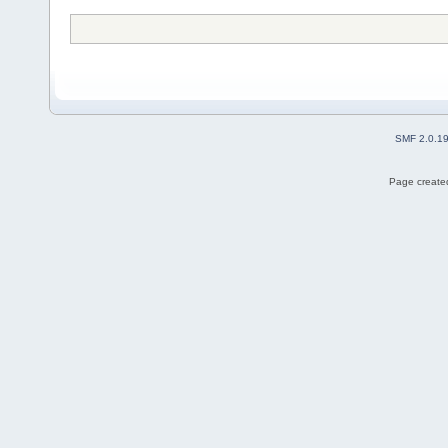
SMF 2.0.1
Page created