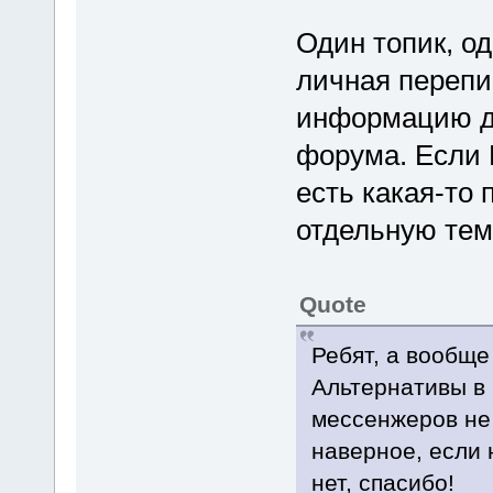
Один топик, од
личная перепи
информацию до
форума. Если 
есть какая-то 
отдельную тем
Quote
Ребят, а вообще
Альтернативы в
мессенжеров не 
наверное, если 
нет, спасибо!