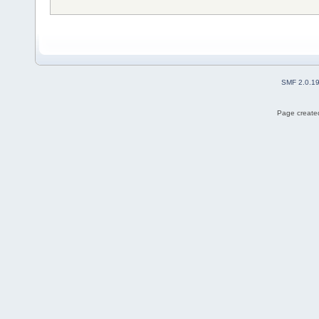
SMF 2.0.1
Page created