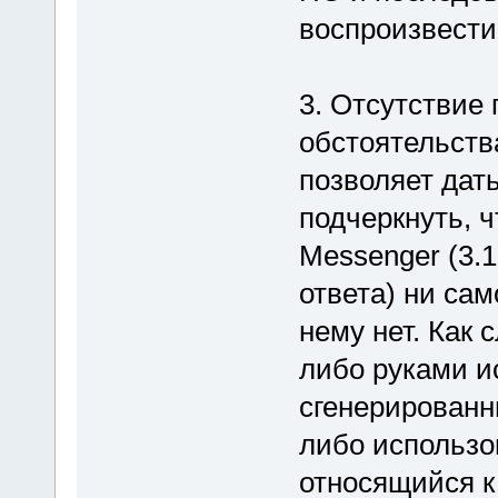
воспроизвести
3. Отсутствие
обстоятельств
позволяет дать
подчеркнуть, 
Messenger (3.
ответа) ни сам
нему нет. Как 
либо руками и
сгенерированн
либо использо
относящийся к