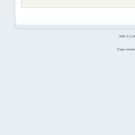
SMF 2.0.1
Page created