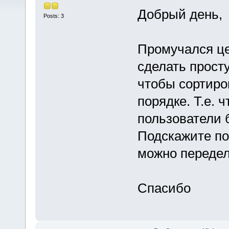
Добрый день,
Posts: 3
Промучался це
сделать прост
чтобы сортиров
порядке. Т.е. 
пользователи 
Подскажите по
можно передел
Спасибо