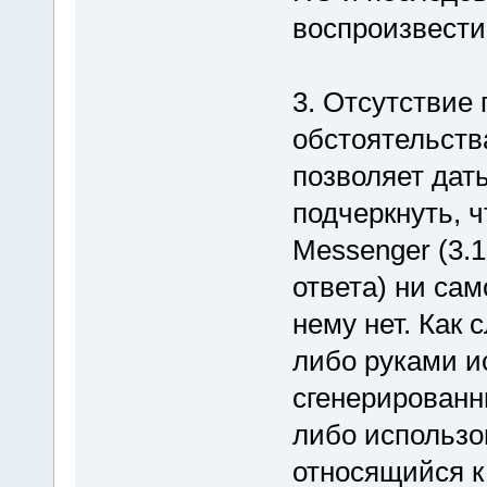
воспроизвести
3. Отсутствие
обстоятельств
позволяет дать
подчеркнуть, 
Messenger (3.
ответа) ни сам
нему нет. Как 
либо руками и
сгенерированн
либо использо
относящийся к