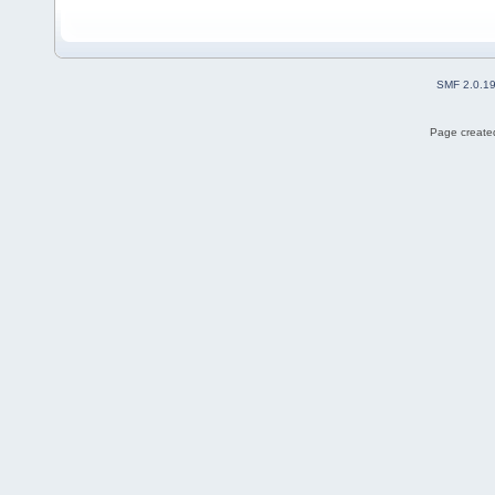
SMF 2.0.1
Page created