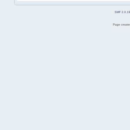
SMF 2.0.1
Page created