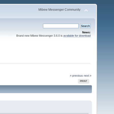
Mibew Messenger Community
News:
Brand new Mibew Messenger 3.6.0 is
available for download
« previous
next »
PRINT