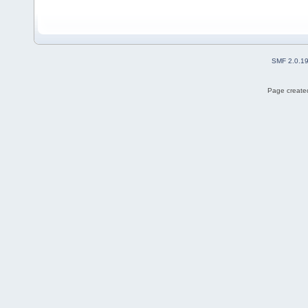
SMF 2.0.1
Page created