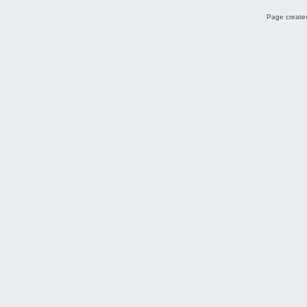
Page created