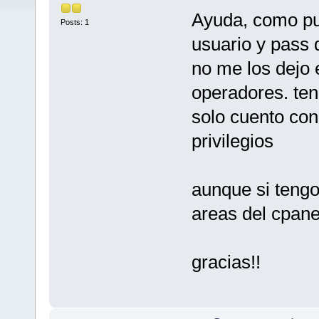
Ayuda, como pue
Posts: 1
usuario y pass 
no me los dejo 
operadores. ten
solo cuento con
privilegios
aunque si tengo
areas del cpane
gracias!!