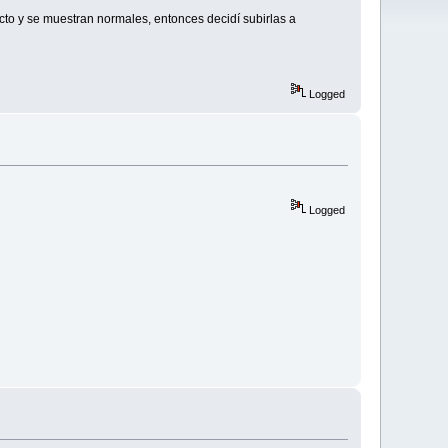
to y se muestran normales, entonces decidí subirlas a
Logged
Logged