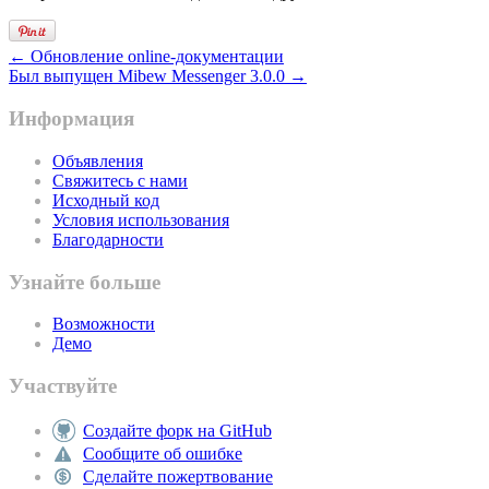
← Обновление online-документации
Был выпущен Mibew Messenger 3.0.0 →
Информация
Объявления
Свяжитесь с нами
Исходный код
Условия использования
Благодарности
Узнайте больше
Возможности
Демо
Участвуйте
Создайте форк на GitHub
Сообщите об ошибке
Сделайте пожертвование