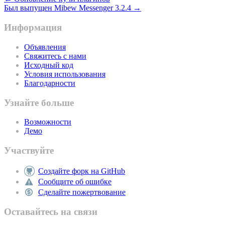
Был выпущен Mibew Messenger 3.2.4 →
Информация
Объявления
Свяжитесь с нами
Исходный код
Условия использования
Благодарности
Узнайте больше
Возможности
Демо
Участвуйте
Создайте форк на GitHub
Сообщите об ошибке
Сделайте пожертвование
Оставайтесь на связи